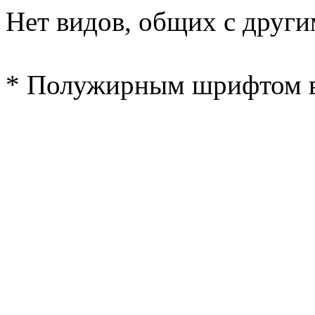
Нет видов, общих с други
* Полужирным шрифтом в