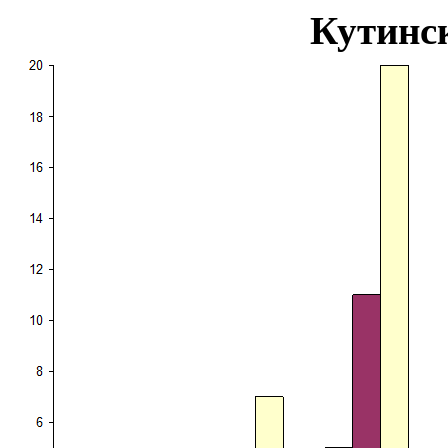
Кутинс