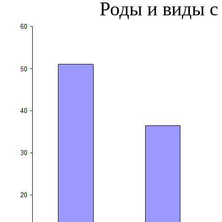
Роды и виды с 