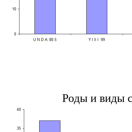
Роды и виды с